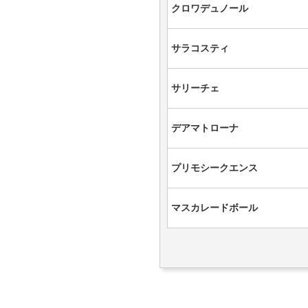
クロワデュノール
サラコスティ
サリーチェ
デアマトローナ
プリモシークエンス
マスカレードボール