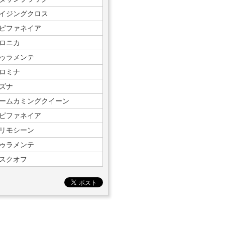
イジングクロス
ピファネイア
ロニカ
ゥラメンテ
ロミナ
ズナ
ームカミングクイーン
ピファネイア
リモシーン
ゥラメンテ
スクオフ