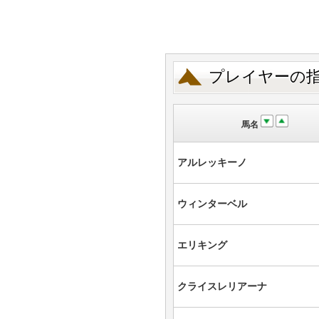
プレイヤーの
馬名
アルレッキーノ
ウィンターベル
エリキング
クライスレリアーナ