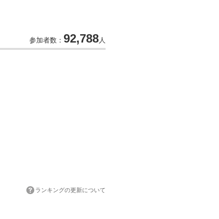
92,788
参加者数：
人
ランキングの更新について