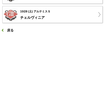
10/28 (土) アルテミスＳ
チェルヴィニア
戻る