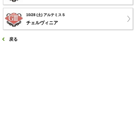
10/28 (土) アルテミスＳ
チェルヴィニア
戻る