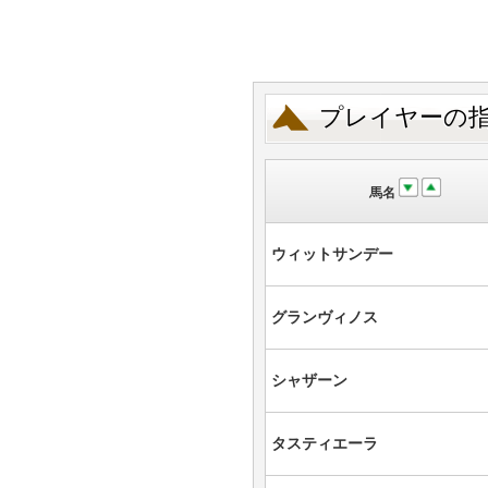
プレイヤーの
馬名
ウィットサンデー
グランヴィノス
シャザーン
タスティエーラ