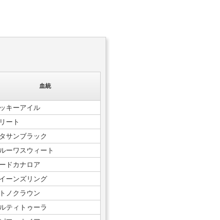
血統
ッキーアイル
リート
タサンブラック
ルーワスウィート
ードカナロア
イーンズリング
トノクラウン
ルティトゥーラ