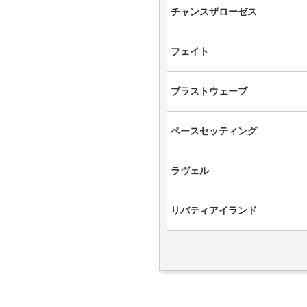
チャンスザローゼス
フェイト
ブラストウェーブ
ペースセッティング
ラヴェル
リバティアイランド