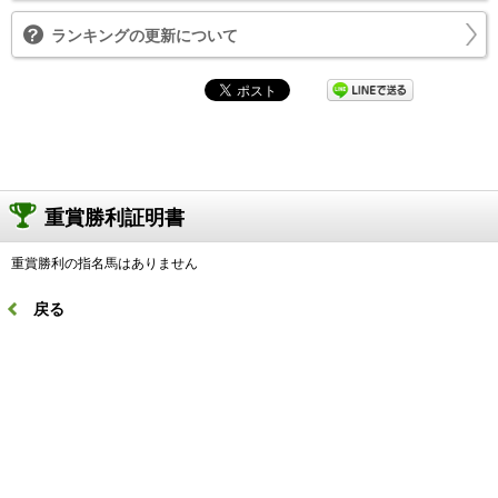
ランキングの更新について
重賞勝利証明書
重賞勝利の指名馬はありません
戻る