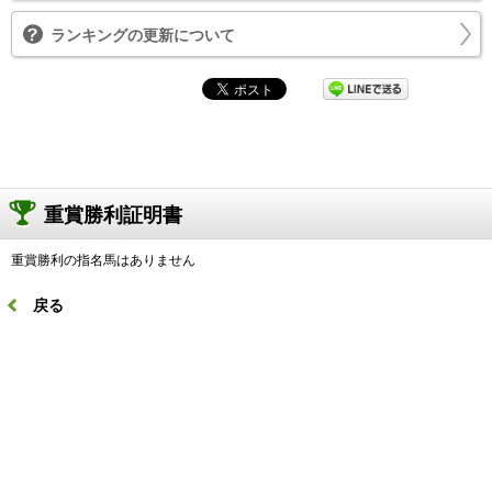
ランキングの更新について
重賞勝利証明書
重賞勝利の指名馬はありません
戻る