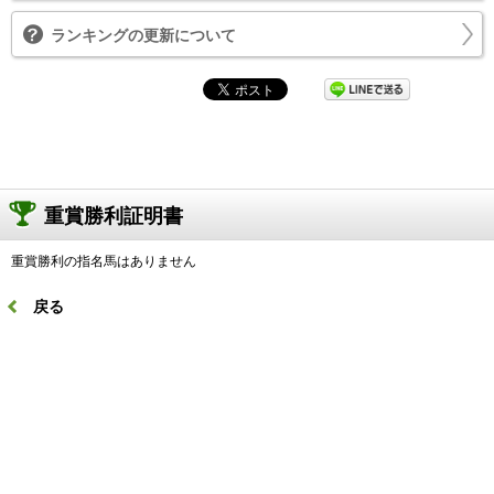
ランキングの更新について
重賞勝利証明書
重賞勝利の指名馬はありません
戻る