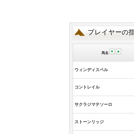
プレイヤーの
馬名
ウィンディスペル
コントレイル
サクラジマテソーロ
ストーンリッジ