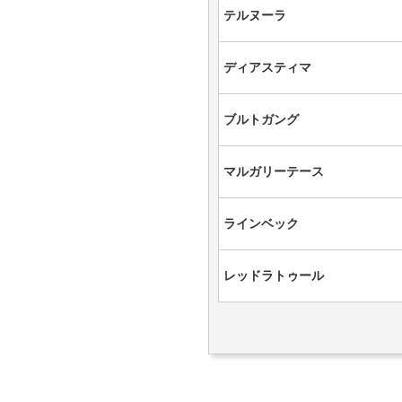
テルヌーラ
ディアスティマ
ブルトガング
マルガリーテース
ラインベック
レッドラトゥール