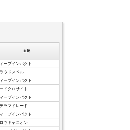
血統
ィープインパクト
ラウドスペル
ィープインパクト
ードクロサイト
ィープインパクト
テラマドレード
ィープインパクト
ロウキャニオン