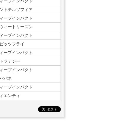
ィープインパクト
ントテルソフィア
ィープインパクト
ウィートリーズン
ィープインパクト
ピッツフライ
ィープインパクト
トラテジー
ィープインパクト
パパネ
ィープインパクト
ィエンティ