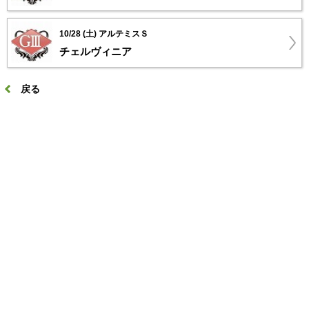
10/28 (土) アルテミスＳ
チェルヴィニア
戻る