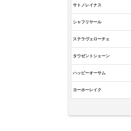
サトノレイナス
シャフリヤール
ステラヴェローチェ
タウゼントシェーン
ハッピーオーサム
ヨーホーレイク