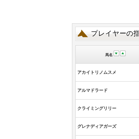
プレイヤーの
馬名
アカイトリノムスメ
アルマドラード
クライミングリリー
グレナディアガーズ