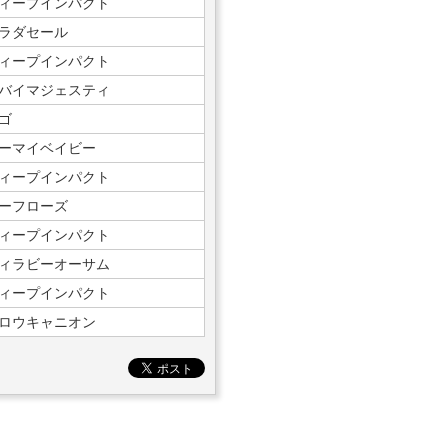
ィープインパクト
ラダセール
ィープインパクト
バイマジェスティ
ゴ
ーマイベイビー
ィープインパクト
ーフローズ
ィープインパクト
ィラビーオーサム
ィープインパクト
ロウキャニオン