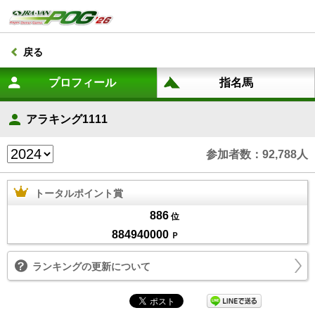
戻る
アラキング1111
参加者数：92,788人
トータルポイント賞
886
位
884940000
Ｐ
ランキングの更新について