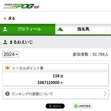
戻る
まるおえいじ
参加者数：92,788人
トータルポイント賞
116
位
1067110000
Ｐ
ランキングの更新について