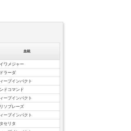
血統
イワメジャー
ドラーダ
ィープインパクト
ンドコマンド
ィープインパクト
リソプレーズ
ィープインパクト
タセリタ