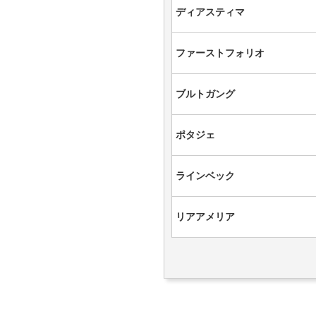
ディアスティマ
ファーストフォリオ
ブルトガング
ポタジェ
ラインベック
リアアメリア