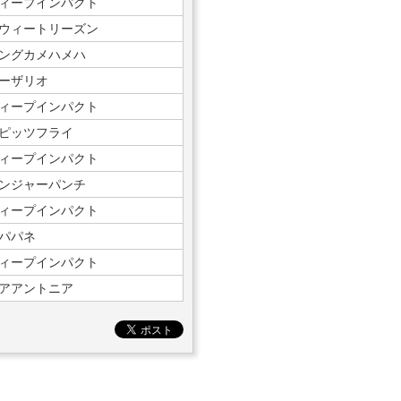
ィープインパクト
ウィートリーズン
ングカメハメハ
ーザリオ
ィープインパクト
ピッツフライ
ィープインパクト
ンジャーパンチ
ィープインパクト
パパネ
ィープインパクト
アアントニア