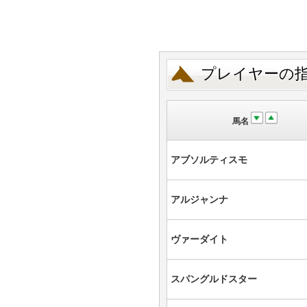
プレイヤーの
馬名
アブソルティスモ
アルジャンナ
ヴァーダイト
スパングルドスター