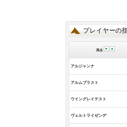
プレイヤーの
馬名
アルジャンナ
アルムブラスト
ウイングレイテスト
ヴェルトライゼンデ