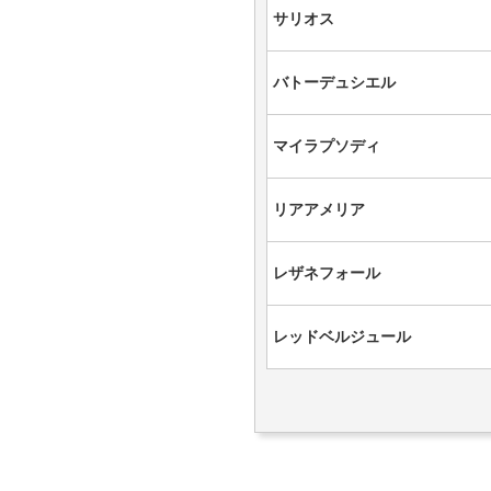
サリオス
バトーデュシエル
マイラプソディ
リアアメリア
レザネフォール
レッドベルジュール