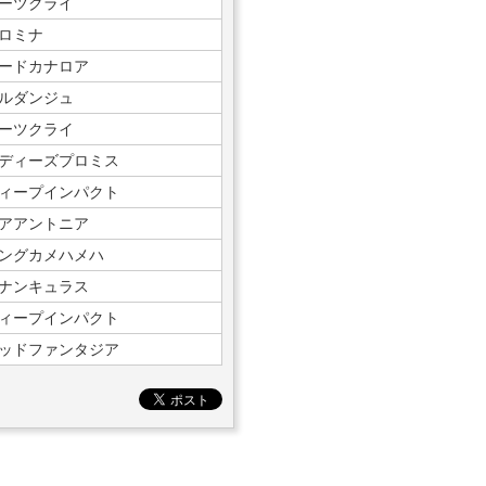
ーツクライ
ロミナ
ードカナロア
ルダンジュ
ーツクライ
ディーズプロミス
ィープインパクト
アアントニア
ングカメハメハ
ナンキュラス
ィープインパクト
ッドファンタジア