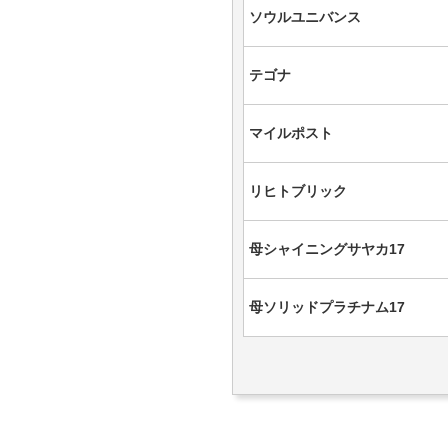
ソウルユニバンス
テゴナ
マイルポスト
リヒトブリック
母シャイニングサヤカ17
母ソリッドプラチナム17