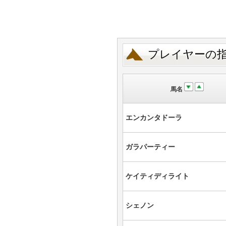
プレイヤーの
馬名
エンカンタドーラ
ガラパーティー
ケイティディライト
シェノン