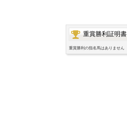
重賞勝利証明書
重賞勝利の指名馬はありません