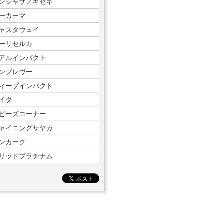
ンシャサノキセキ
ーカーマ
ャスタウェイ
ーリセルカ
アルインパクト
ンプレヴー
ィープインパクト
イタ
ビーズコーナー
ャイニングサヤカ
ンカーク
リッドプラチナム