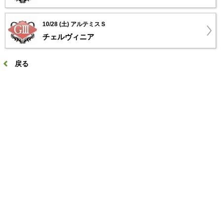
10/28 (土) アルテミスＳ
チェルヴィニア
戻る