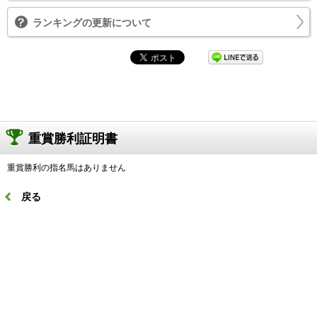
ランキングの更新について
重賞勝利証明書
重賞勝利の指名馬はありません
戻る