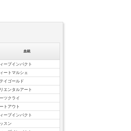
血統
ィープインパクト
ィートマルシェ
テイゴールド
リエンタルアート
ーツクライ
ートアウト
ィープインパクト
ッスン