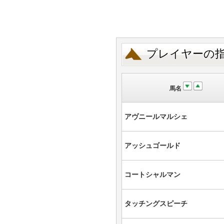
プレイヤーの
馬名
アヴニールマルシェ
アッシュゴールド
コートシャルマン
タッチングスピーチ