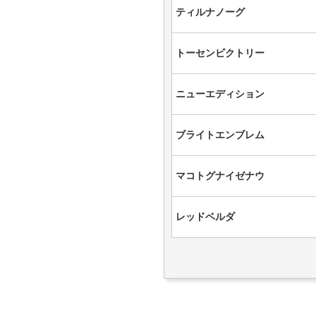
ティルナノーグ
トーセンビクトリー
ニューエディション
ブライトエンブレム
マコトグナイゼナウ
レッドベルダ