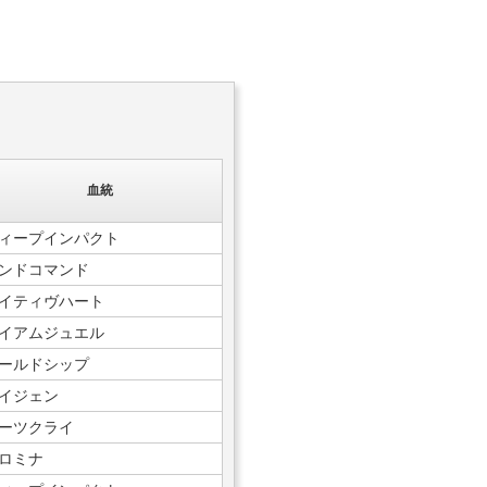
血統
ィープインパクト
ンドコマンド
イティヴハート
イアムジュエル
ールドシップ
イジェン
ーツクライ
ロミナ