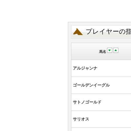
プレイヤーの
馬名
アルジャンナ
ゴールデンイーグル
サトノゴールド
サリオス