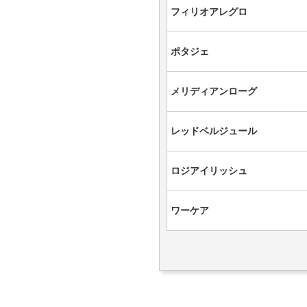
フィリオアレグロ
ポタジェ
メリディアンローグ
レッドベルジュール
ロジアイリッシュ
ワーケア