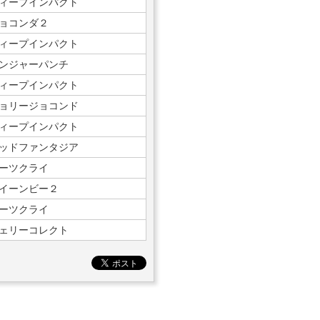
ィープインパクト
ョコンダ２
ィープインパクト
ンジャーパンチ
ィープインパクト
ョリージョコンド
ィープインパクト
ッドファンタジア
ーツクライ
イーンビー２
ーツクライ
ェリーコレクト