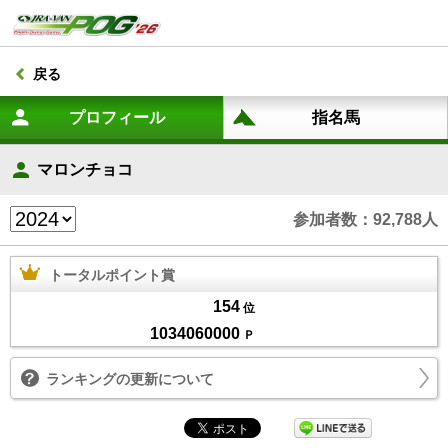
戻る
マロンチョコ
参加者数：92,788人
トータルポイント賞
154
位
1034060000
Ｐ
ランキングの更新について