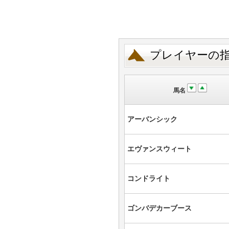
プレイヤーの
馬名
アーバンシック
エヴァンスウィート
コンドライト
ゴンバデカーブース