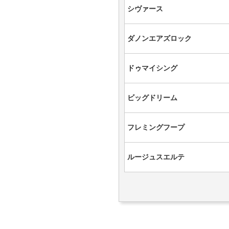
シヴァース
ダノンエアズロック
ドゥマイシング
ビッグドリーム
フレミングフープ
ルージュスエルテ