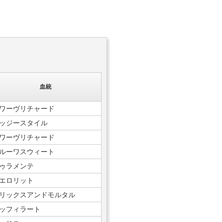
血統
ワーヴリチャード
ッジースタイル
ワーヴリチャード
ルーワスウィート
ゥラメンテ
エロリット
リックスアンドモルタル
ッフィラート