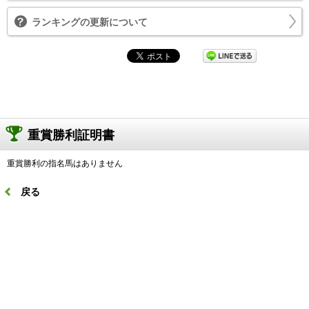
ランキングの更新について
重賞勝利証明書
重賞勝利の指名馬はありません
戻る