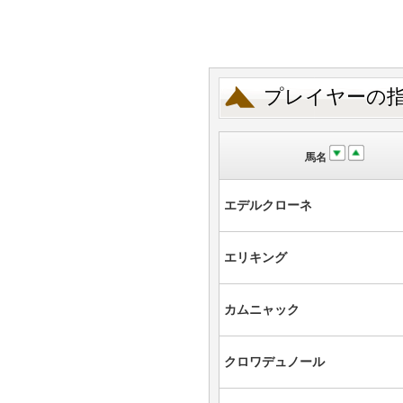
プレイヤーの
馬名
エデルクローネ
エリキング
カムニャック
クロワデュノール