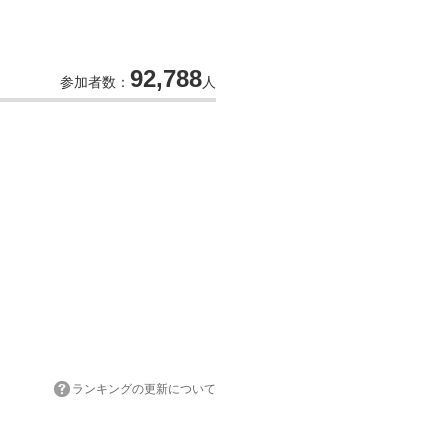
92,788
参加者数：
人
ランキングの更新について