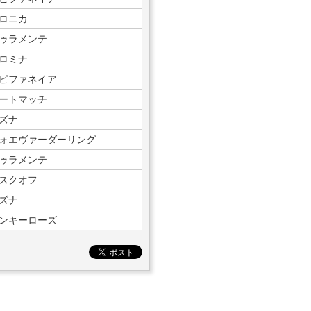
ロニカ
ゥラメンテ
ロミナ
ピファネイア
ートマッチ
ズナ
ォエヴァーダーリング
ゥラメンテ
スクオフ
ズナ
ンキーローズ