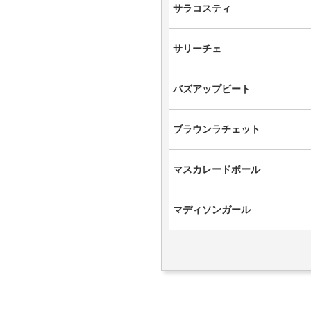
サラコスティ
サリーチェ
バズアップビート
ブラウンラチェット
マスカレードボール
マディソンガール