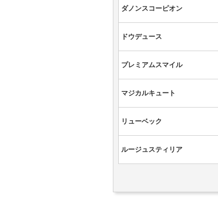
ダノンスコーピオン
ドウデュース
プレミアムスマイル
マジカルキュート
リューベック
ルージュスティリア