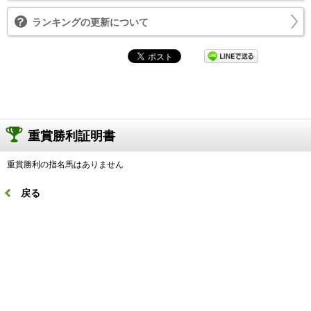
ランキングの更新について
重賞勝利証明書
重賞勝利の指名馬はありません
戻る