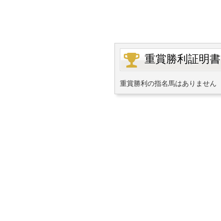
重賞勝利証明書
重賞勝利の指名馬はありません