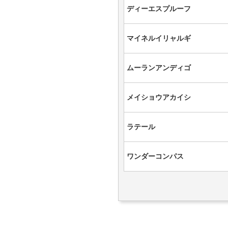
ディーエスプルーフ
マイネルイリャルギ
ムーランアンディゴ
メイショウアカイシ
ラテール
ワンダーコンパス