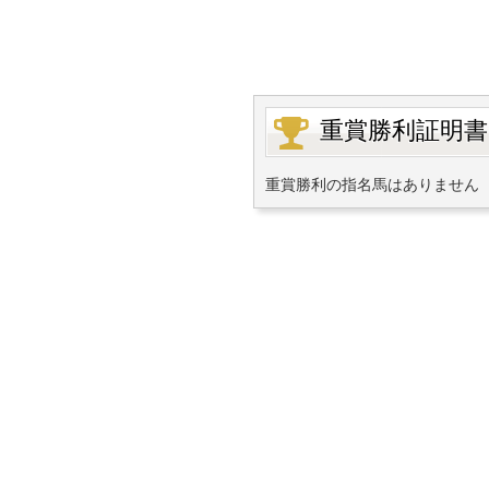
重賞勝利証明書
重賞勝利の指名馬はありません