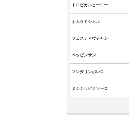
トロピカルヒーロー
ナムラミシェル
フェスティヴチャン
ベッピンサン
マンダリンボレロ
ミシシッピテソーロ