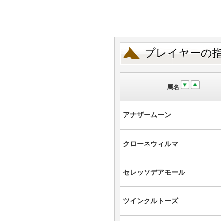
プレイヤーの
馬名
アナザームーン
クローネウィルマ
セレッソデアモール
ツインクルトーズ