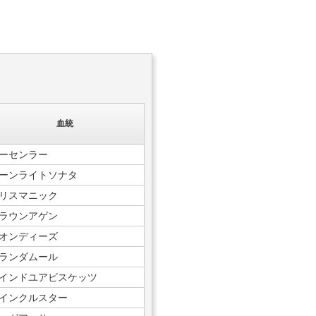
血統
ーセンラー
ーンライトソナタ
リスマニック
ラウンアゲン
オンディーズ
ランダムール
インドユアビスケッツ
インクルスター