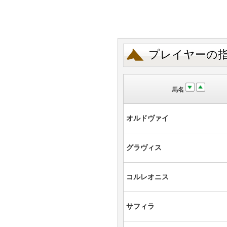
プレイヤーの
馬名
オルドヴァイ
グラヴィス
コルレオニス
サフィラ