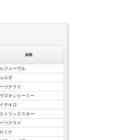
血統
ルフェーヴル
ェルダ
ーツクライ
ヴズオンリーミー
イデオロ
ストリックスター
ーツクライ
ロミナ