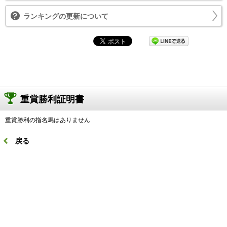
ランキングの更新について
重賞勝利証明書
重賞勝利の指名馬はありません
戻る