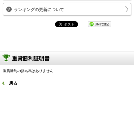
ランキングの更新について
重賞勝利証明書
重賞勝利の指名馬はありません
戻る