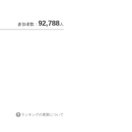
92,788
参加者数：
人
ランキングの更新について