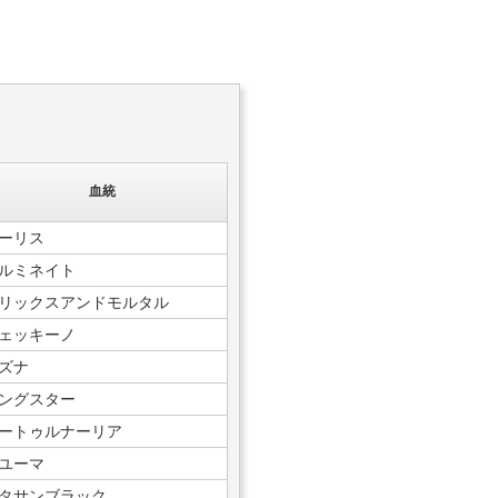
血統
ーリス
ルミネイト
リックスアンドモルタル
ェッキーノ
ズナ
ングスター
ートゥルナーリア
ユーマ
タサンブラック