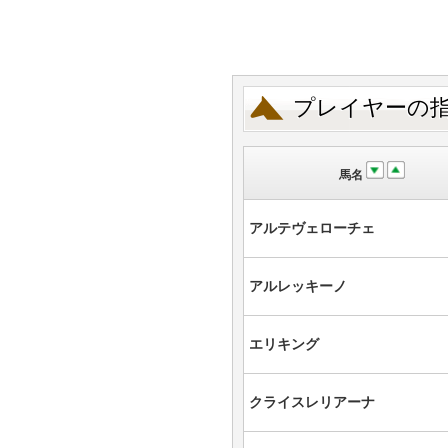
プレイヤーの
馬名
アルテヴェローチェ
アルレッキーノ
エリキング
クライスレリアーナ