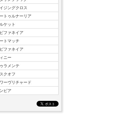
イジングクロス
ートゥルナーリア
ルケット
ピファネイア
ートマッチ
ピファネイア
ィニー
ゥラメンテ
スクオフ
ワーヴリチャード
ンビア