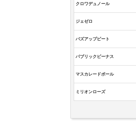
クロワデュノール
ジェゼロ
バズアップビート
パブリックビーナス
マスカレードボール
ミリオンローズ