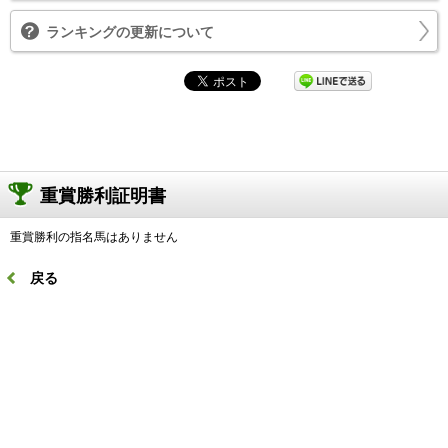
ランキングの更新について
重賞勝利証明書
重賞勝利の指名馬はありません
戻る