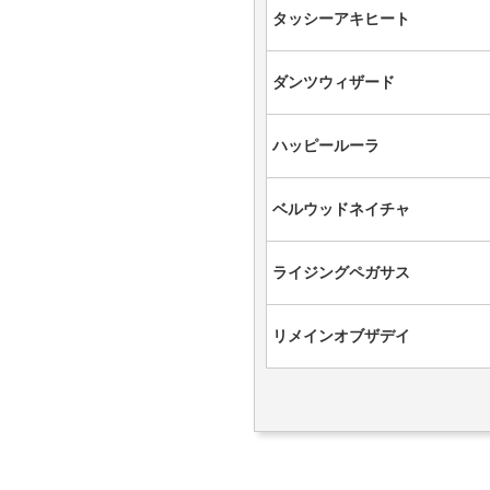
タッシーアキヒート
ダンツウィザード
ハッピールーラ
ベルウッドネイチャ
ライジングペガサス
リメインオブザデイ