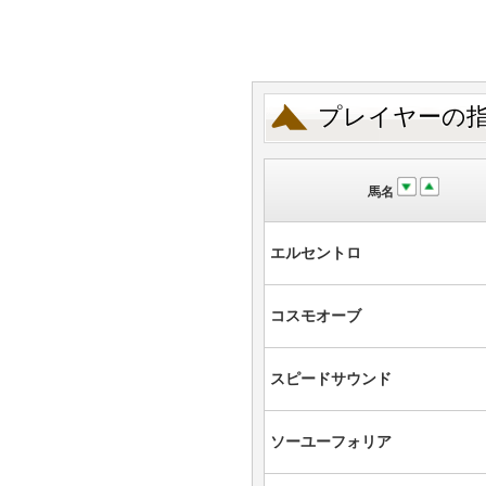
プレイヤーの
馬名
エルセントロ
コスモオーブ
スピードサウンド
ソーユーフォリア