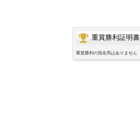
重賞勝利証明書
重賞勝利の指名馬はありません