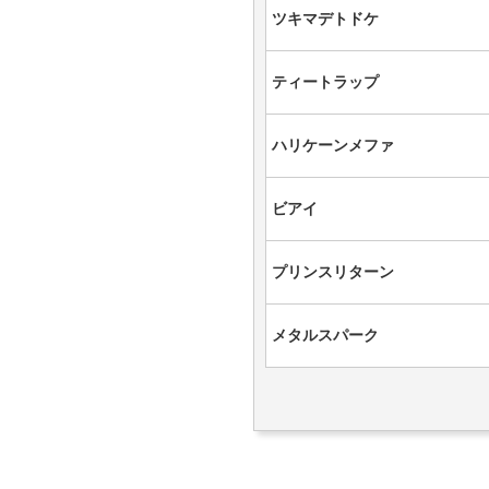
ツキマデトドケ
ティートラップ
ハリケーンメファ
ビアイ
プリンスリターン
メタルスパーク