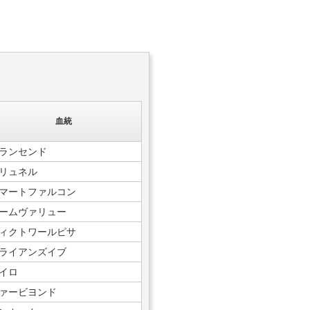
血統
ランセンド
リュネル
マートファルコン
ームヴァリュー
ィクトワールピサ
ライアンズイブ
イロ
ァービヨンド