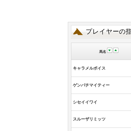
プレイヤーの
馬名
キャラメルボイス
ゲンパチマイティー
シセイイワイ
スルーザリミッツ