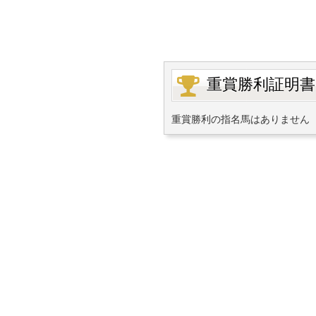
重賞勝利証明書
重賞勝利の指名馬はありません