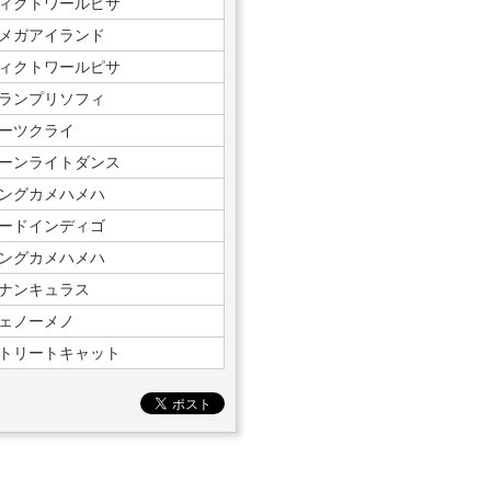
ィクトワールピサ
メガアイランド
ィクトワールピサ
ランプリソフィ
ーツクライ
ーンライトダンス
ングカメハメハ
ードインディゴ
ングカメハメハ
ナンキュラス
ェノーメノ
トリートキャット