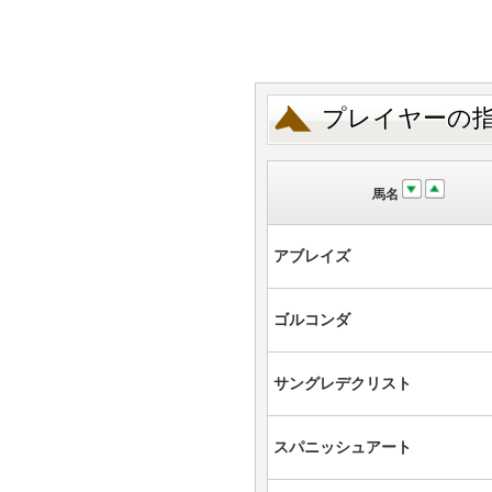
プレイヤーの
馬名
アブレイズ
ゴルコンダ
サングレデクリスト
スパニッシュアート