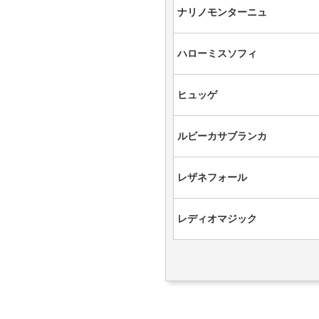
ナリノモンターニュ
ハローミスソフィ
ヒュッゲ
ルビーカサブランカ
レザネフォール
レディオマジック