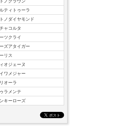
トノクラウン
ルティトゥーラ
トノダイヤモンド
チャコルタ
ーツクライ
ーズアタイガー
ーリス
ィオジェーヌ
イワメジャー
リオーラ
ゥラメンテ
ンキーローズ