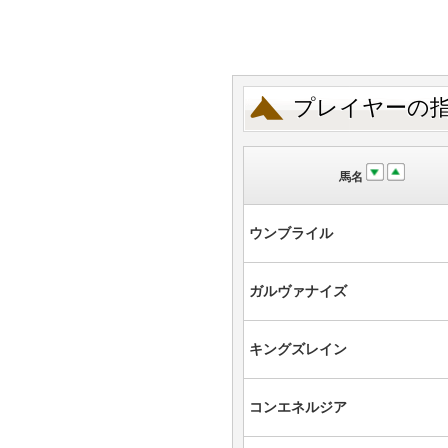
プレイヤーの
馬名
ウンブライル
ガルヴァナイズ
キングズレイン
コンエネルジア