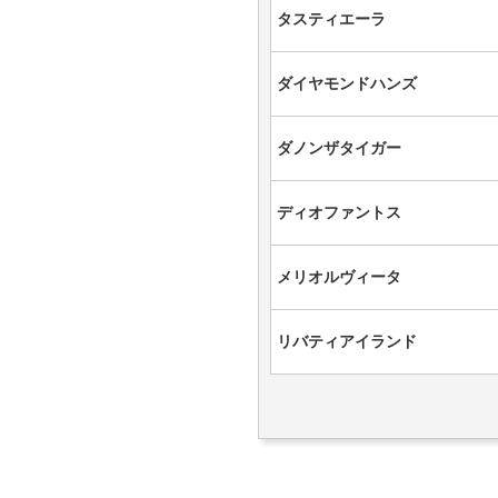
タスティエーラ
ダイヤモンドハンズ
ダノンザタイガー
ディオファントス
メリオルヴィータ
リバティアイランド