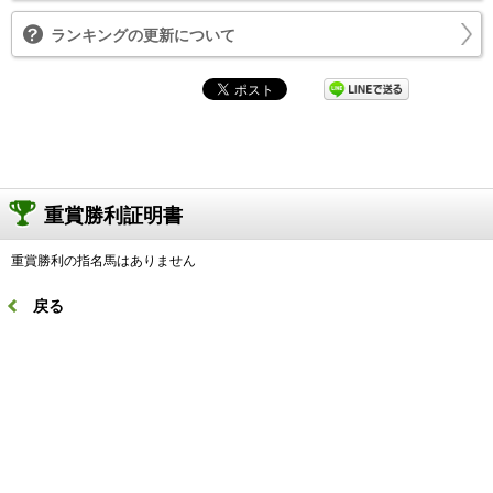
ランキングの更新について
重賞勝利証明書
重賞勝利の指名馬はありません
戻る