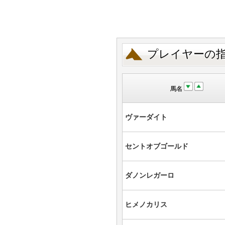
プレイヤーの
馬名
ヴァーダイト
セントオブゴールド
ダノンレガーロ
ヒメノカリス