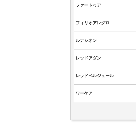
ファートゥア
フィリオアレグロ
ルナシオン
レッドアダン
レッドベルジュール
ワーケア