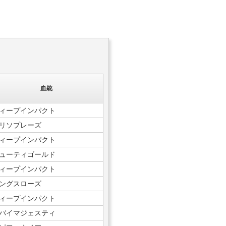
血統
ィープインパクト
リソプレーズ
ィープインパクト
ューティゴールド
ィープインパクト
ングスローズ
ィープインパクト
バイマジェスティ