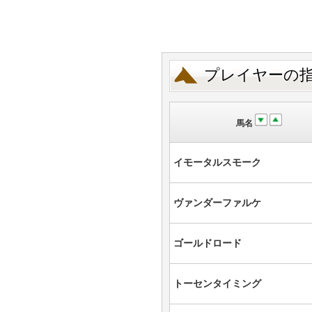
プレイヤーの
馬名
イモータルスモーク
ヴァンダーファルケ
ゴールドロード
トーセンタイミング