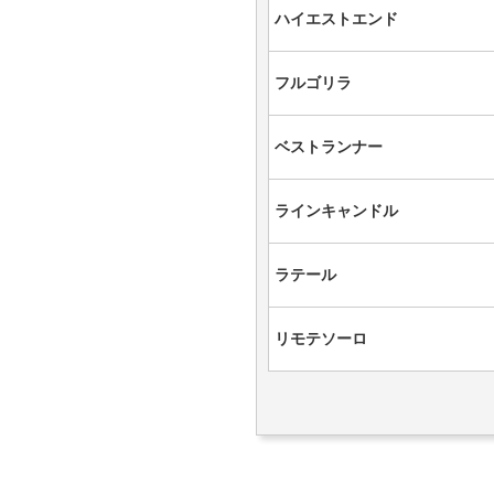
ハイエストエンド
フルゴリラ
ベストランナー
ラインキャンドル
ラテール
リモテソーロ