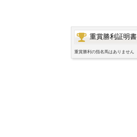
重賞勝利証明書
重賞勝利の指名馬はありません