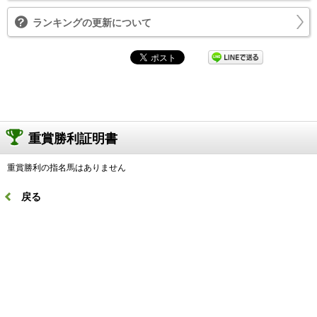
ランキングの更新について
重賞勝利証明書
重賞勝利の指名馬はありません
戻る