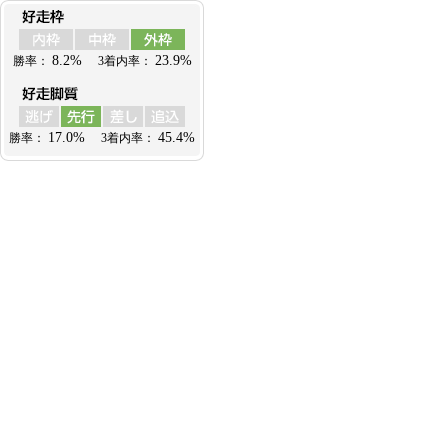
8.2%
23.9%
勝率：
3着内率：
17.0%
45.4%
勝率：
3着内率：