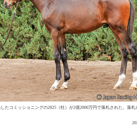
場したコミッショニングの2025（牡）が2億2000万円で落札された。落
2