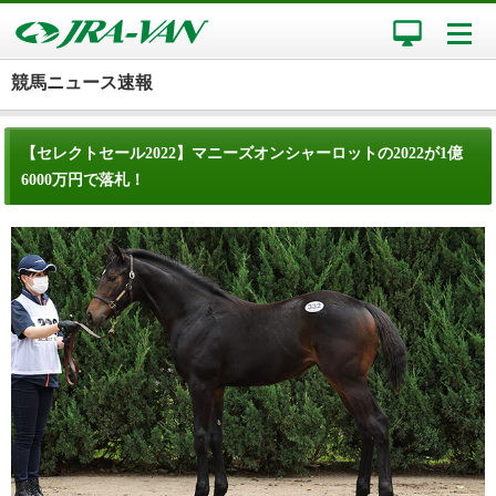
競馬ニュース速報
【セレクトセール2022】マニーズオンシャーロットの2022が1億
6000万円で落札！