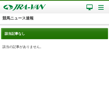
競馬ニュース速報
該当記事なし
該当の記事がありません。